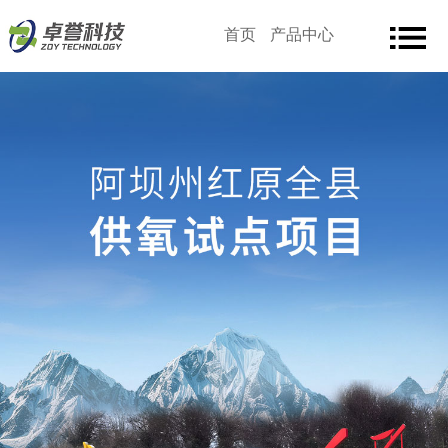
首页
产品中心