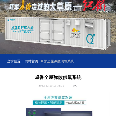
当前位置：
网站首页
卓誉全屋弥散供氧系统
卓誉全屋弥散供氧系统
2022-12-10 17:31:36
292