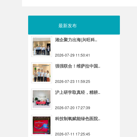
最新发布
湘企聚力出海|兴旺科..
2026-07-29 11:50:41
强强联合！维萨拉中国..
2026-07-23 11:59:25
沪上研学取真经，精耕..
2026-07-20 17:27:39
科技制氧赋能绿色医院..
2026-07-11 17:25:45