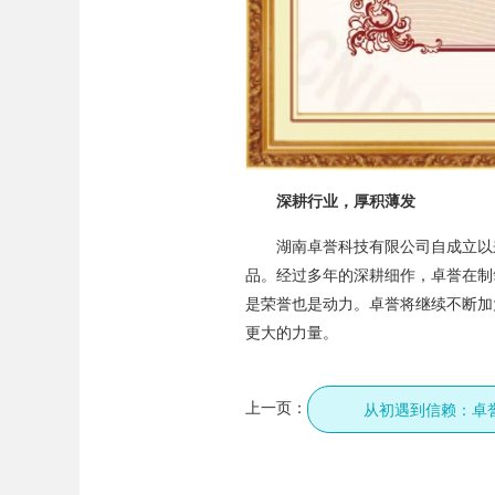
深耕行业，厚积薄发
湖南卓誉科技有限公司自成立以
品。经过多年的深耕细作，卓誉在制
是荣誉也是动力。卓誉将继续不断加
更大的力量。
上一页：