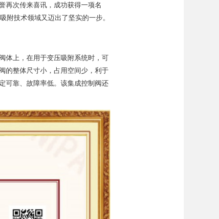
誉再次传来喜讯，成功获得一项名
在变压吸附技术领域又迈出了坚实的一步。
阀体上，在用于变压吸附系统时，可
阀的整体尺寸小，占用空间少，利于
定可靠、故障率低。该集成控制阀还