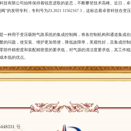
科技有限公司始终保持着锐意进取的姿态，不断攀登技术高峰。近日，卓
”的发明专利，专利号为ZL2021 11562167.3，这标志着卓誉科技
是一种用于变压吸附气路系统的集成控制阀，将各控制机构和通道集成在
繁的问题，使安装、维护更加简便，降低故障率，美观性好，且集成控制
零部件精密度和装配精密度的要求低，对气源的清洁度要求低，其工作稳
成本低的优点。