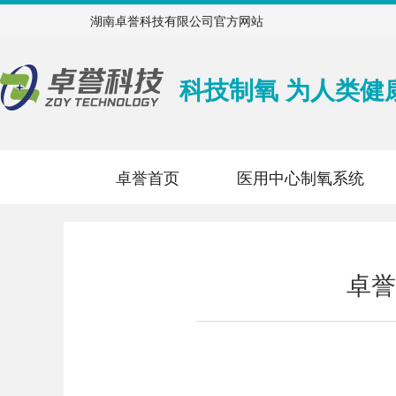
湖南卓誉科技有限公司官方网站
科技制氧 为人类健
卓誉首页
医用中心制氧系统
卓誉