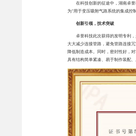
在科技创新的征途中，湖南卓誉
为“用于变压吸附气路系统的集成控制阀
创新引领，技术突破
卓誉科技此次获得的发明专利，
大大减少连接管路，避免管路连接冗
降低制造成本。同时，密封性好，对
具有结构简单紧凑、易于制作装配、