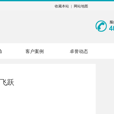
收藏本站
|
网站地图
舱
客户案例
卓誉动态
飞跃