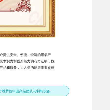
户提供安全、便捷、经济的用氧产
技术实力和创新能力的有力证明，既
产品和服务，为人类的健康事业贡献
“世界级企业”维萨拉中国高层团队与制氧设备厂家卓誉洽谈