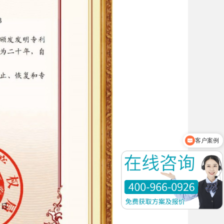
客户案例
产品资料