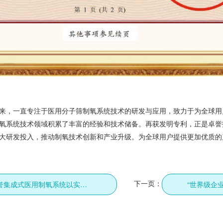
来，一直专注于医用分子筛制氧系统技术的研发与应用，致力于为全球用
氧系统技术领域积累了丰富的经验和技术储备。再获发明专利，正是卓誉
大研发投入，推动制氧技术创新和产业升级。为全球用户提供更加优质的
下一页：
从初遇到信赖：卓誉集成式医用制氧系统以实力赢得“回头客”