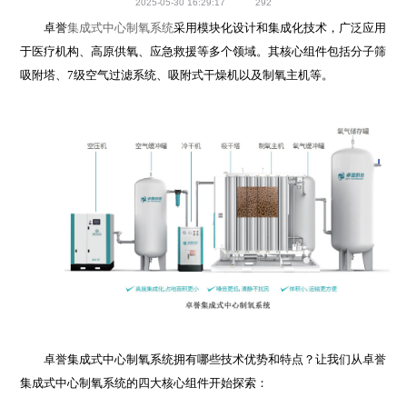
2025-05-30 16:29:17
292
卓誉
集成式中心制氧系统
采用模块化设计和集成化技术，广泛应用
于医疗机构、高原供氧、应急救援等多个领域。其核心组件包括分子筛
吸附塔、7级空气过滤系统、吸附式干燥机以及制氧主机等。
卓誉集成式中心制氧系统拥有哪些技术优势和特点？让我们从卓誉
集成式中心制氧系统的四大核心组件开始探索：