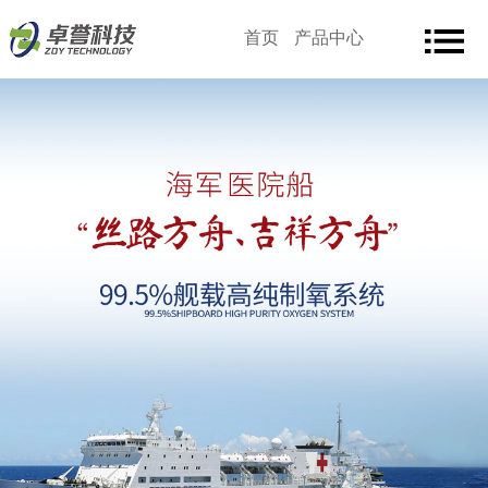
首页
产品中心