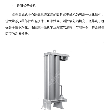
3、吸附式干燥机
卓誉
集成式中心制氧系统采用的吸附式干燥机为阀岛一体化结构，
能大量减少零部件和连接件，可靠性高。活性氧化铝填充，低露点，确
保分子筛不粉化。吸附式干燥机零压缩空气消耗，节能环保，符合绿色
医疗的发展趋势。