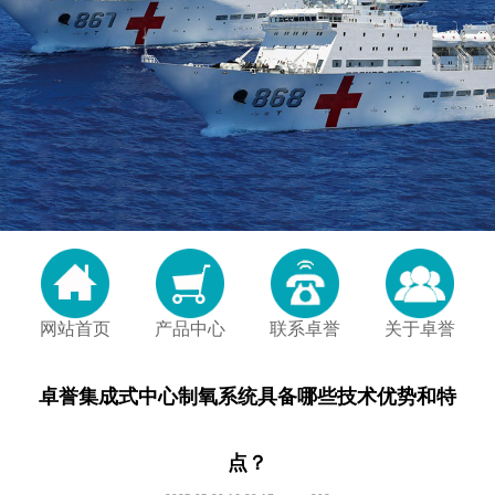
网站首页
产品中心
联系卓誉
关于卓誉
卓誉集成式中心制氧系统具备哪些技术优势和特
点？