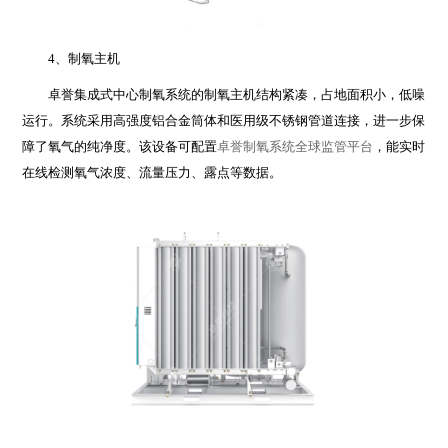
4、制氧主机
卓誉集成式中心制氧系统的制氧主机结构紧凑，占地面积小，低噪
运行。系统采用高强度铝合金筒体和医用级不锈钢管道连接，进一步保
障了氧气的纯净度。该设备可配置
卓誉制氧系统全球监管平台
，能实时
在线检测氧气浓度、流量压力、露点等数据。