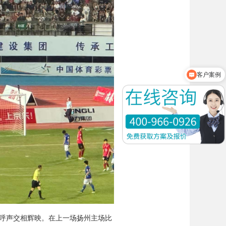
客户案例
产品资料
呼声交相辉映。在上一场扬州主场比