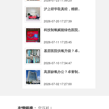
2026-07-23 11:59:25
沪上研学取真经，精耕..
2026-07-20 17:27:39
科技制氧赋能绿色医院..
2026-07-11 17:25:45
基层医院供氧升级？卓..
2026-07-10 17:34:47
高原缺氧办公？卓誉制..
2026-07-02 17:27:00
友情链接：
空压机
|