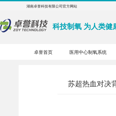
湖南卓誉科技有限公司官方网站
科技制氧 为人类健
卓誉首页
医用中心制氧系统
苏超热血对决