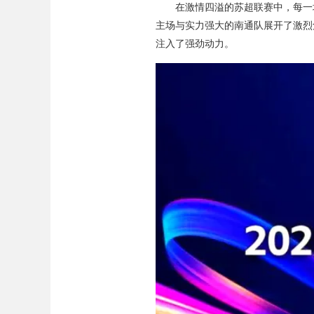
在激情四溢的苏超联赛中，每一
主场与实力强大的南通队展开了激烈
注入了强劲动力。