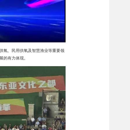
供氧、民用供氧及智慧渔业等重要领
展的有力体现。