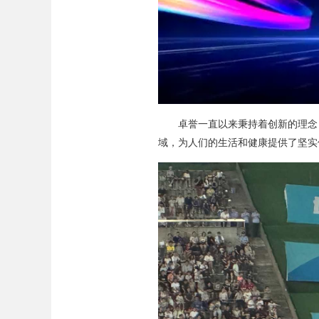
卓誉一直以来秉持着创新的理念
域，为人们的生活和健康提供了坚实