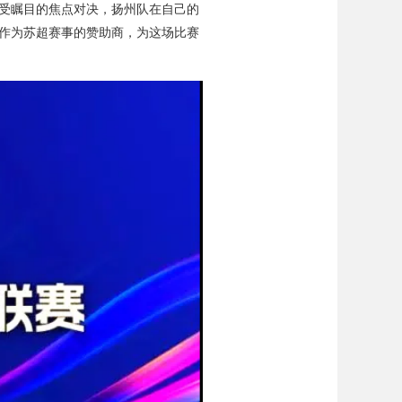
备受瞩目的焦点对决，扬州队在自己的
作为苏超赛事的赞助商，为这场比赛