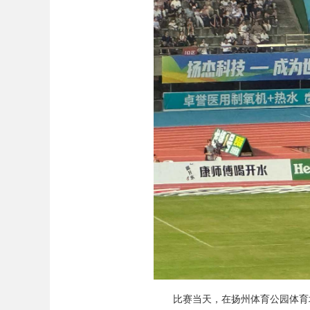
比赛当天，在扬州体育公园体育