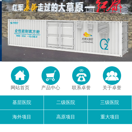
网站首页
产品中心
联系卓誉
关于卓誉
基层医院
二级医院
三级医院
海外项目
高原项目
重大项目