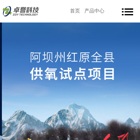
首页
产品中心